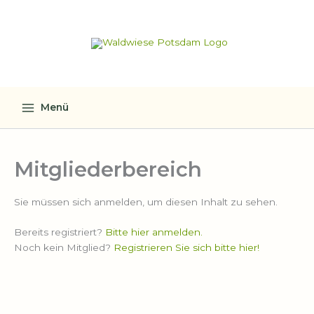
Zum
Inhalt
springen
Menü
Mitgliederbereich
Sie müssen sich anmelden, um diesen Inhalt zu sehen.
Bereits registriert?
Bitte hier anmelden.
Noch kein Mitglied?
Registrieren Sie sich bitte hier!