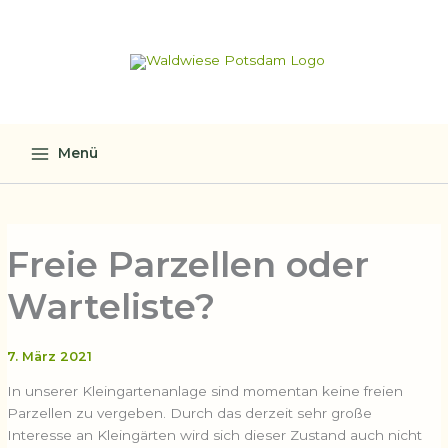
Zum
Inhalt
springen
Menü
Freie Parzellen oder
Warteliste?
7. März 2021
In unserer Kleingartenanlage sind momentan keine freien
Parzellen zu vergeben. Durch das derzeit sehr große
Interesse an Kleingärten wird sich dieser Zustand auch nicht