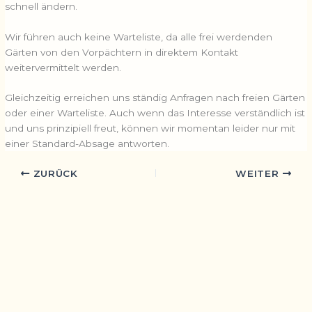
schnell ändern.
Wir führen auch keine Warteliste, da alle frei werdenden
Gärten von den Vorpächtern in direktem Kontakt
weitervermittelt werden.
Gleichzeitig erreichen uns ständig Anfragen nach freien Gärten
oder einer Warteliste. Auch wenn das Interesse verständlich ist
und uns prinzipiell freut, können wir momentan leider nur mit
einer Standard-Absage antworten.
ZURÜCK
WEITER