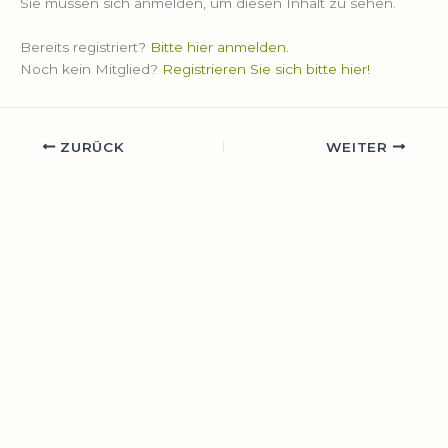
Sie müssen sich anmelden, um diesen Inhalt zu sehen.
Bereits registriert?
Bitte hier anmelden.
Noch kein Mitglied?
Registrieren Sie sich bitte hier!
ZURÜCK
WEITER