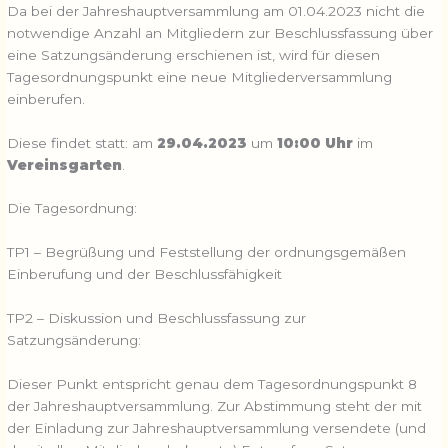
Da bei der Jahreshauptversammlung am 01.04.2023 nicht die
notwendige Anzahl an Mitgliedern zur Beschlussfassung über
eine Satzungsänderung erschienen ist, wird für diesen
Tagesordnungspunkt eine neue Mitgliederversammlung
einberufen.
Diese findet statt: am
29.04.2023
um
10:00 Uhr
im
Vereinsgarten
.
Die Tagesordnung:
TP1 – Begrüßung und Feststellung der ordnungsgemäßen
Einberufung und der Beschlussfähigkeit
TP2 – Diskussion und Beschlussfassung zur
Satzungsänderung:
Dieser Punkt entspricht genau dem Tagesordnungspunkt 8
der Jahreshauptversammlung. Zur Abstimmung steht der mit
der Einladung zur Jahreshauptversammlung versendete (und